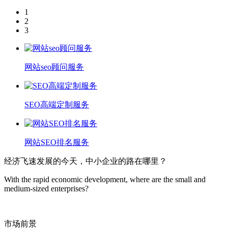
1
2
3
网站seo顾问服务
SEO高端定制服务
网站SEO排名服务
经济飞速发展的今天，中小企业的路在哪里？
With the rapid economic development, where are the small and
medium-sized enterprises?
市场前景