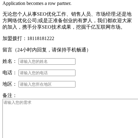
Application becomes a row partner.
无论您个人从事SEO优化工作、销售人员、市场经理;还是地
方网络优化公司;或是正准备创业的有梦人，我们都欢迎大家
的加入，携手分享SEO技术成果，挖掘千亿互联网市场。
加盟拨打：18118181222
留言
（24小时内回复，请保持手机畅通）
姓名：
电话：
地区：
备注：