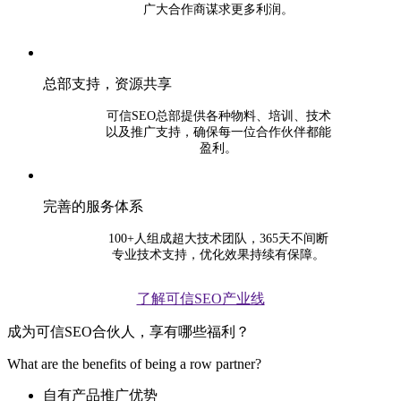
广大合作商谋求更多利润。
总部支持，资源共享
可信SEO总部提供各种物料、培训、技术
以及推广支持，确保每一位合作伙伴都能
盈利。
完善的服务体系
100+人组成超大技术团队，365天不间断
专业技术支持，优化效果持续有保障。
了解可信SEO产业线
成为可信SEO合伙人，享有哪些福利？
What are the benefits of being a row partner?
自有产品推广优势