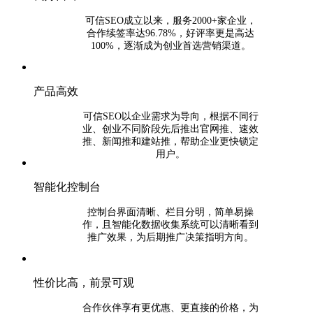
可信SEO成立以来，服务2000+家企业，
合作续签率达96.78%，好评率更是高达
100%，逐渐成为创业首选营销渠道。
产品高效
可信SEO以企业需求为导向，根据不同行
业、创业不同阶段先后推出官网推、速效
推、新闻推和建站推，帮助企业更快锁定
用户。
智能化控制台
控制台界面清晰、栏目分明，简单易操
作，且智能化数据收集系统可以清晰看到
推广效果，为后期推广决策指明方向。
性价比高，前景可观
合作伙伴享有更优惠、更直接的价格，为