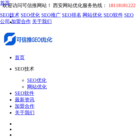
首页
欢迎访问可信推网站！
西安网站优化服务热线：
18118181222
SEO技术
SEO优化
SEO推广
SEO排名
网站优化
SEO软件
SEO
公司
加盟合作
关于我们
首页
SEO技术
SEO优化
网站优化
SEO软件
最新资讯
加盟合作
关于我们