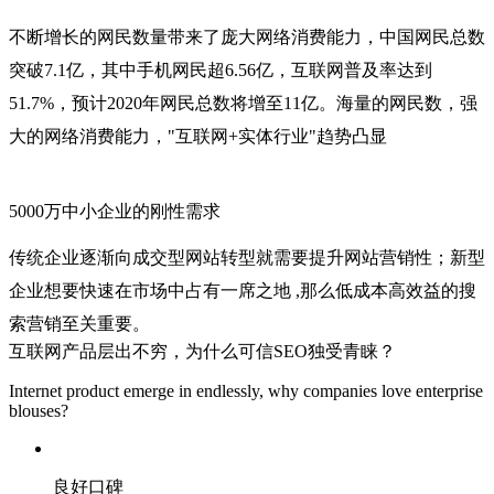
不断增长的网民数量带来了庞大网络消费能力，中国网民总数
突破7.1亿，其中手机网民超6.56亿，互联网普及率达到
51.7%，预计2020年网民总数将增至11亿。海量的网民数，强
大的网络消费能力，"互联网+实体行业"趋势凸显
5000万中小企业的刚性需求
传统企业逐渐向成交型网站转型就需要提升网站营销性；新型
企业想要快速在市场中占有一席之地 ,那么低成本高效益的搜
索营销至关重要。
互联网产品层出不穷，为什么可信SEO独受青睐？
Internet product emerge in endlessly, why companies love enterprise
blouses?
良好口碑