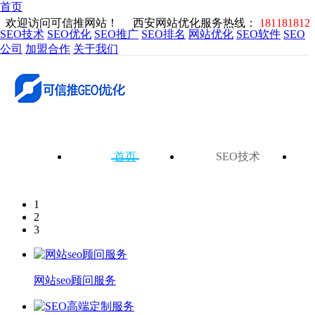
首页
欢迎访问可信推网站！
西安网站优化服务热线：
181181812
SEO技术
SEO优化
SEO推广
SEO排名
网站优化
SEO软件
SEO
公司
加盟合作
关于我们
首页
SEO技术
1
2
3
网站seo顾问服务