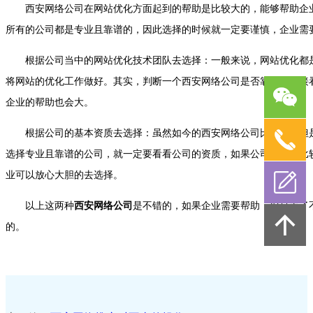
西安网络公司在网站优化方面起到的帮助是比较大的，能够帮助企业
所有的公司都是专业且靠谱的，因此选择的时候就一定要谨慎，企业需
根据公司当中的网站优化技术团队去选择：一般来说，网站优化都是
将网站的优化工作做好。其实，判断一个西安网络公司是否靠谱，直接
企业的帮助也会大。
根据公司的基本资质去选择：虽然如今的西安网络公司比较多，但是
选择专业且靠谱的公司，就一定要看看公司的资质，如果公司的资质比
业可以放心大胆的去选择。
以上这两种
西安网络公司
是不错的，如果企业需要帮助，但是去了
的。